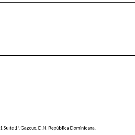
 1 Suite 1ª. Gazcue, D.N. República Dominicana.